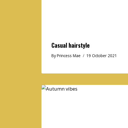
Casual hairstyle
By
Princess Mae
19 October 2021