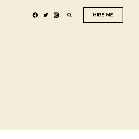
HIRE ME