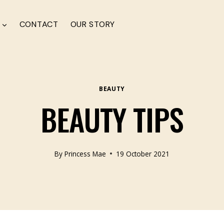
CONTACT
OUR STORY
BEAUTY
BEAUTY TIPS
By
Princess Mae
19 October 2021