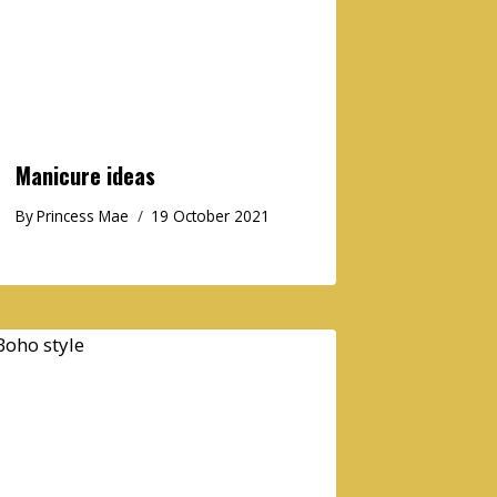
Manicure ideas
By
Princess Mae
19 October 2021