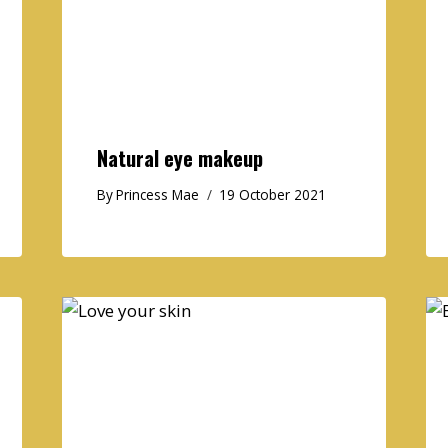
Natural eye makeup
By
Princess Mae
19 October 2021